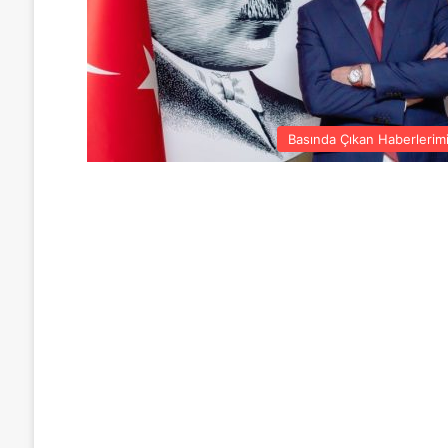
Basında Çıkan Haberlerim