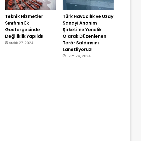
Teknik Hizmetler
Türk Havacılık ve Uzay
Sınıfının Ek
Sanayi Anonim
Göstergesinde
Şirketi’ne Yönelik
Değiliklik Yapıldı!
Olarak Düzenlenen
Terör Saldırısını
Aralık 27, 2024
Lanetliyoruz!
Ekim 24, 2024