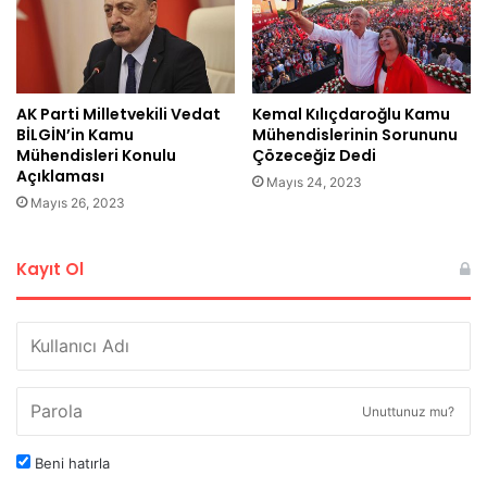
AK Parti Milletvekili Vedat
Kemal Kılıçdaroğlu Kamu
BİLGİN’in Kamu
Mühendislerinin Sorununu
Mühendisleri Konulu
Çözeceğiz Dedi
Açıklaması
Mayıs 24, 2023
Mayıs 26, 2023
Kayıt Ol
Unuttunuz mu?
Beni hatırla