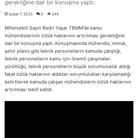
gerektiğine dair bir konuşma yaptı.
Şubat 7, 2023
0
249
Milletvekili Sayın Bedri Yaşar TBMM’de kamu
mühendislerinin özlük haklarının artırılması gerektiğine
dair bir konuşma yaptı. Konuşmasında mühendis, mimar,
şehir plancı gibi teknik personellerin kamuda çalıştığı,
teknik personellerin kamu için önemli çalışmaları
yürüttüğü, teknik personellerin büyük sorumluluklar aldığı
fakat özlük haklarının aldıkları sorumlulukları karşılamadığı
belirtilerek kamuda çalışan mühendislerin özlük haklarının
artırılması teklif edildi.