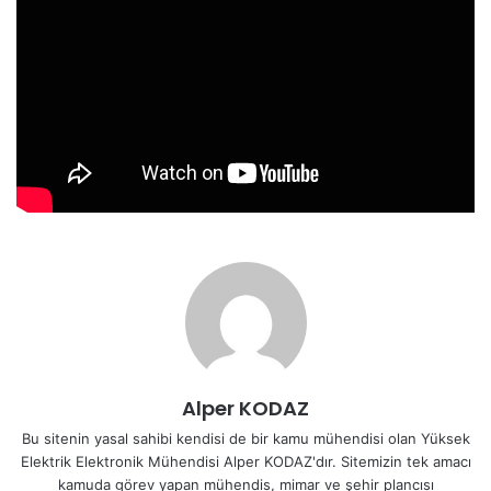
Alper KODAZ
Bu sitenin yasal sahibi kendisi de bir kamu mühendisi olan Yüksek
Elektrik Elektronik Mühendisi Alper KODAZ'dır. Sitemizin tek amacı
kamuda görev yapan mühendis, mimar ve şehir plancısı