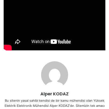
Alper KODAZ
Bu sitenin yasal sahibi kendisi de bir kamu mühendisi olan Yüksek
Elektrik Elektronik Mühendisi Alper KODAZ'dır. Sitemizin tek amacı