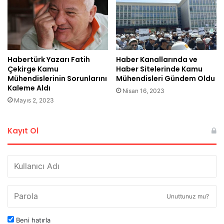
Habertürk Yazarı Fatih
Haber Kanallarında ve
Çekirge Kamu
Haber Sitelerinde Kamu
Mühendislerinin Sorunlarını
Mühendisleri Gündem Oldu
Kaleme Aldı
Nisan 16, 2023
Mayıs 2, 2023
Kayıt Ol
Unuttunuz mu?
Beni hatırla