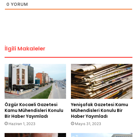
0
YORUM
İlgili Makaleler
Özgür Kocaeli Gazetesi
Yenişafak Gazetesi Kamu
Kamu Mühendisleri Konulu
Mühendisleri Konulu Bir
Bir Haber Yayımladı
Haber Yayımladı
Haziran 1, 2023
Mayıs 31, 2023